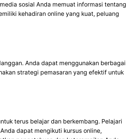
 media sosial Anda memuat informasi tentang
iliki kehadiran online yang kuat, peluang
pelanggan. Anda dapat menggunakan berbagai
unakan strategi pemasaran yang efektif untuk
untuk terus belajar dan berkembang. Pelajari
 Anda dapat mengikuti kursus online,