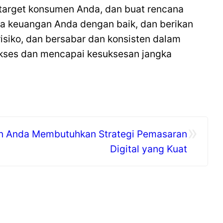
n target konsumen Anda, dan buat rencana
ola keuangan Anda dengan baik, dan berikan
isiko, dan bersabar dan konsisten dalam
ukses dan mencapai kesuksesan jangka
»
 Anda Membutuhkan Strategi Pemasaran
Digital yang Kuat