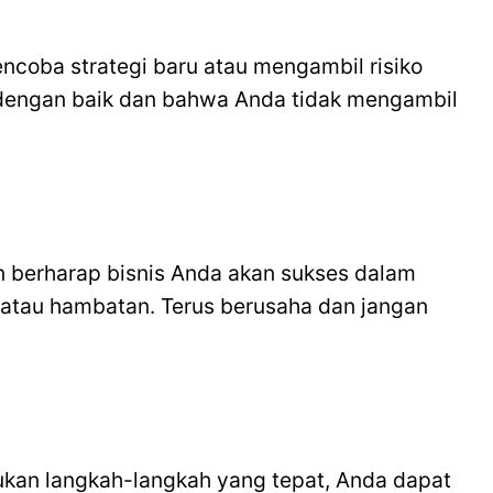
encoba strategi baru atau mengambil risiko
a dengan baik dan bahwa Anda tidak mengambil
 berharap bisnis Anda akan sukses dalam
atau hambatan. Terus berusaha dan jangan
ukan langkah-langkah yang tepat, Anda dapat