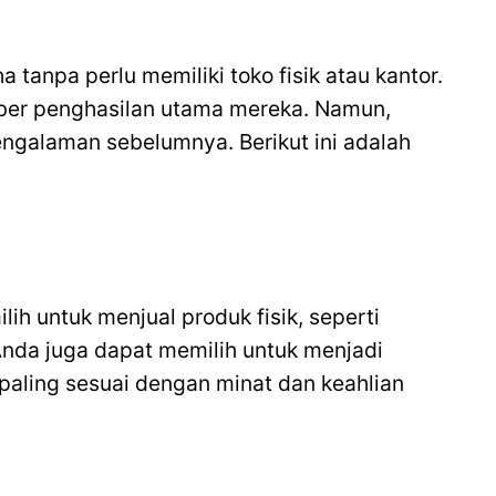
 tanpa perlu memiliki toko fisik atau kantor.
mber penghasilan utama mereka. Namun,
engalaman sebelumnya. Berikut ini adalah
ih untuk menjual produk fisik, seperti
 Anda juga dapat memilih untuk menjadi
g paling sesuai dengan minat dan keahlian