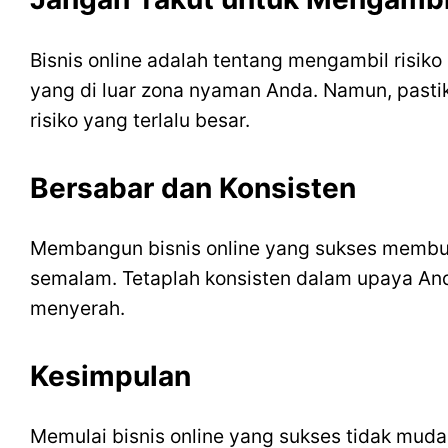
Bisnis online adalah tentang mengambil risik
yang di luar zona nyaman Anda. Namun, pasti
risiko yang terlalu besar.
Bersabar dan Konsisten
Membangun bisnis online yang sukses membutu
semalam. Tetaplah konsisten dalam upaya An
menyerah.
Kesimpulan
Memulai bisnis online yang sukses tidak mud