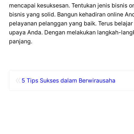
mencapai kesuksesan. Tentukan jenis bisnis on
bisnis yang solid. Bangun kehadiran online An
pelayanan pelanggan yang baik. Terus belajar
upaya Anda. Dengan melakukan langkah-langka
panjang.
«
5 Tips Sukses dalam Berwirausaha