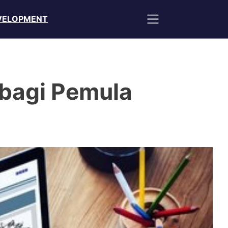
VELOPMENT
 bagi Pemula