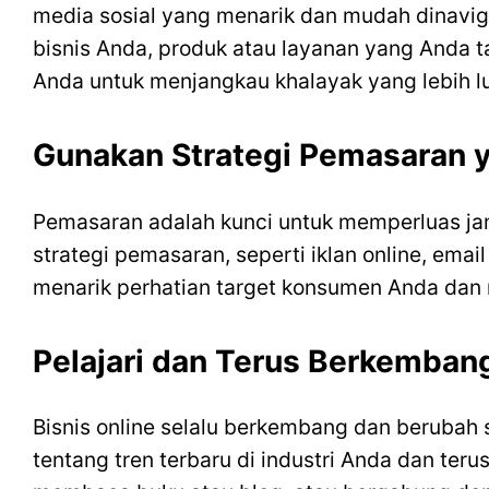
media sosial yang menarik dan mudah dinavig
bisnis Anda, produk atau layanan yang Anda 
Anda untuk menjangkau khalayak yang lebih l
Gunakan Strategi Pemasaran y
Pemasaran adalah kunci untuk memperluas ja
strategi pemasaran, seperti iklan online, ema
menarik perhatian target konsumen Anda dan 
Pelajari dan Terus Berkemban
Bisnis online selalu berkembang dan berubah s
tentang tren terbaru di industri Anda dan ter