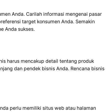
nsumen Anda. Carilah informasi mengenai pasar
preferensi target konsumen Anda. Semakin
ne Anda sukses.
nis harus mencakup detail tentang produk
njang dan pendek bisnis Anda. Rencana bisnis
nda perlu memiliki situs web atau halaman